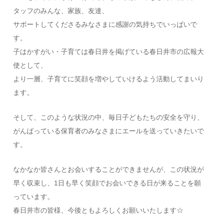
タッフのみんな、家族、友達、
サポートしてくださるみなさまに感謝の気持ちでいっぱいで
す。
子はかすがい・子育ては春日井を掲げている春日井市の広報大
使として、
より一層、子育てに笑顔を増やしていけるよう活動してまいり
ます。
そして、このような状況の中、毎日子どもたちの安全を守り、
がんばっている保育者のみなさまにエールを送っていきたいで
す。
なかなか皆さんとお会いすることができませんが、この状況が
早く収束し、1日も早く笑顔でお会いできる日が来ることを願
っています。
春日井市の皆様、今後ともよろしくお願いいたします☆