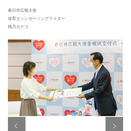
春日井広報大使
保育士シンガーソングライター
桃乃カナコ