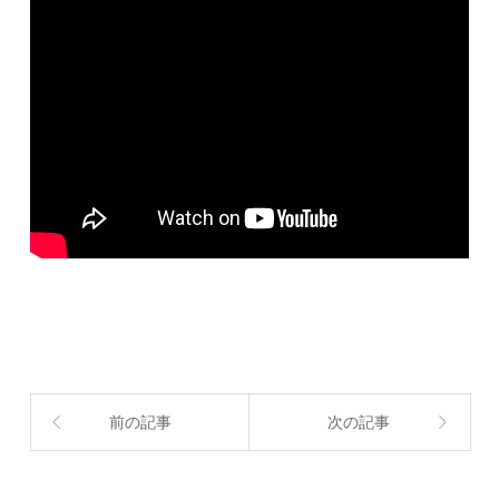
前の記事
次の記事