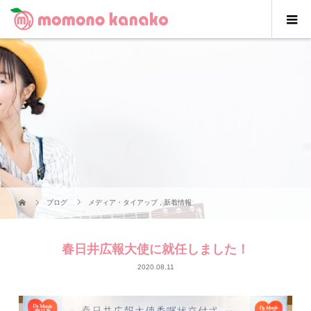
ブログ
メディア・タイアップ
,
新着情報
春日井広報大使に就任しました！
2020.08.11