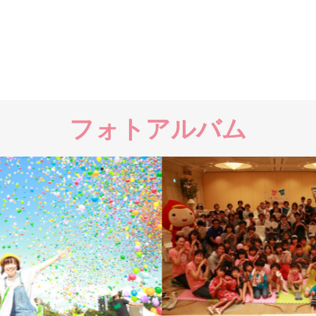
フォトアルバム