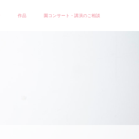
せ
作品
園コンサート・講演のご相談