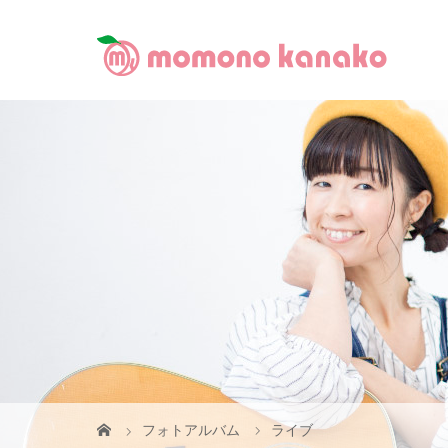
フォトアルバム
ライブ