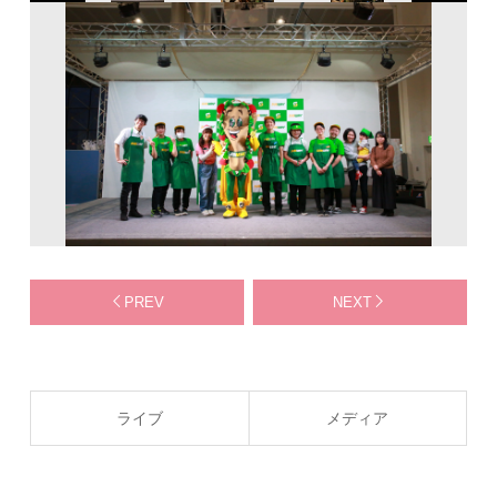
PREV
NEXT
ライブ
メディア