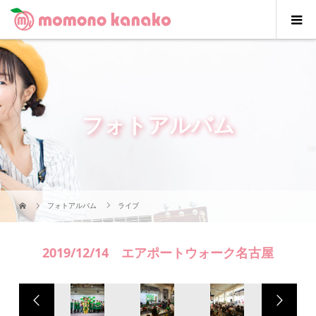
フォトアルバム
フォトアルバム
ライブ
2019/12/14 エアポートウォーク名古屋