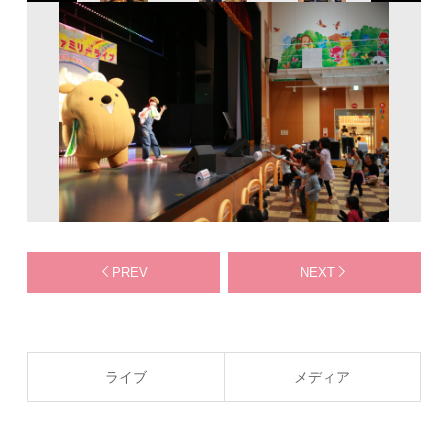
PREV
NEXT
ライブ
メディア